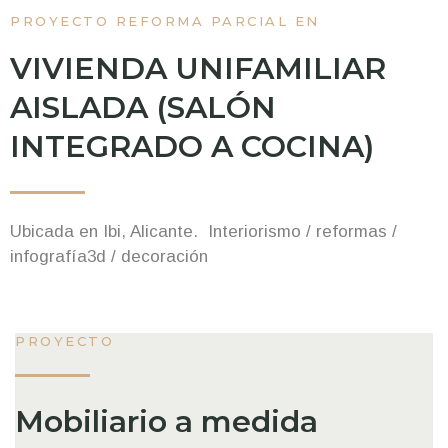
PROYECTO REFORMA PARCIAL EN
VIVIENDA UNIFAMILIAR
AISLADA (SALÓN
INTEGRADO A COCINA)
Ubicada en Ibi, Alicante. Interiorismo / reformas /
infografía3d / decoración
PROYECTO
Mobiliario a medida