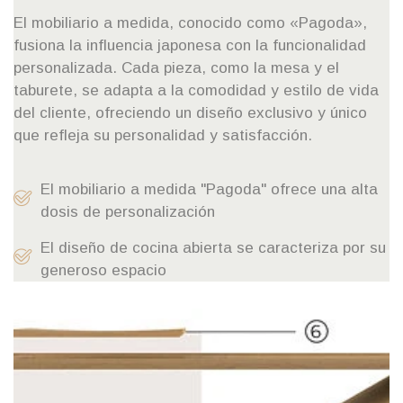
El mobiliario a medida, conocido como «Pagoda»,
fusiona la influencia japonesa con la funcionalidad
personalizada. Cada pieza, como la mesa y el
taburete, se adapta a la comodidad y estilo de vida
del cliente, ofreciendo un diseño exclusivo y único
que refleja su personalidad y satisfacción.
El mobiliario a medida "Pagoda" ofrece una alta
dosis de personalización
El diseño de cocina abierta se caracteriza por su
generoso espacio