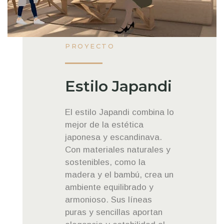
PROYECTO
Estilo Japandi
El estilo Japandi combina lo
mejor de la estética
japonesa y escandinava.
Con materiales naturales y
sostenibles, como la
madera y el bambú, crea un
ambiente equilibrado y
armonioso. Sus líneas
puras y sencillas aportan