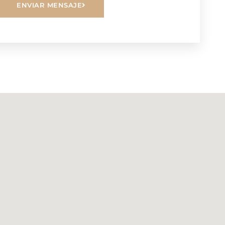
ENVIAR MENSAJE