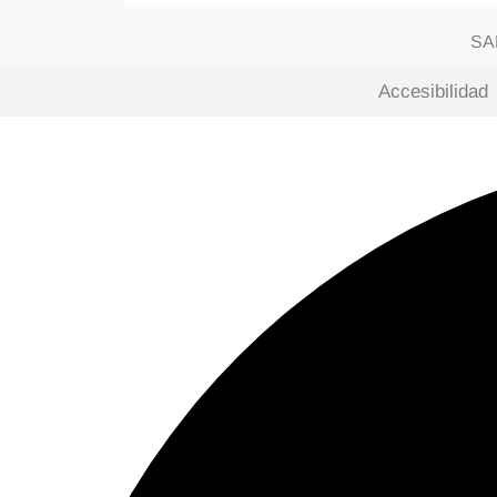
SAN
Accesibilidad