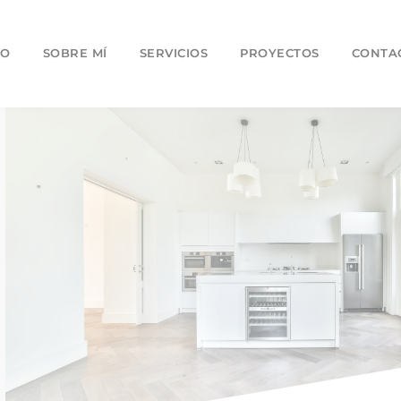
IO
SOBRE MÍ
SERVICIOS
PROYECTOS
CONTA