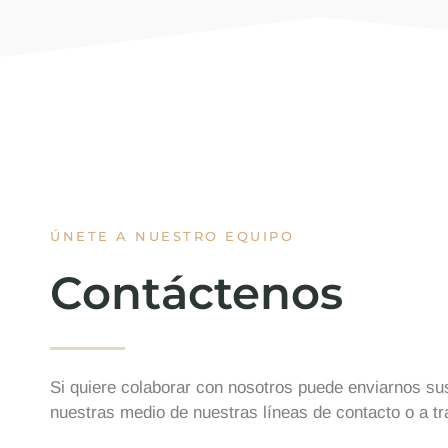
ÚNETE A NUESTRO EQUIPO
Contáctenos
Si quiere colaborar con nosotros puede enviarnos su
nuestras medio de nuestras líneas de contacto o a tr