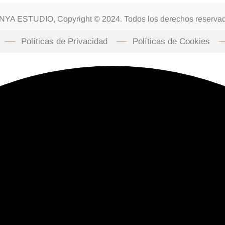
YA ESTUDIO, Copyright © 2024. Todos los derechos reserva
Políticas de Privacidad
Políticas de Cookies