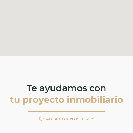
Te ayudamos con
tu proyecto inmobiliario
HABLA CON NOSOTROS