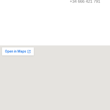
+34 666 421 791