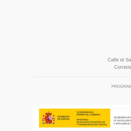
Calle el Sa
Correos
PROGRAMA